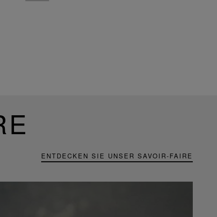
RE
ENTDECKEN SIE UNSER SAVOIR-FAIRE