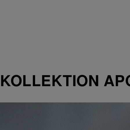
KOLLEKTION AP