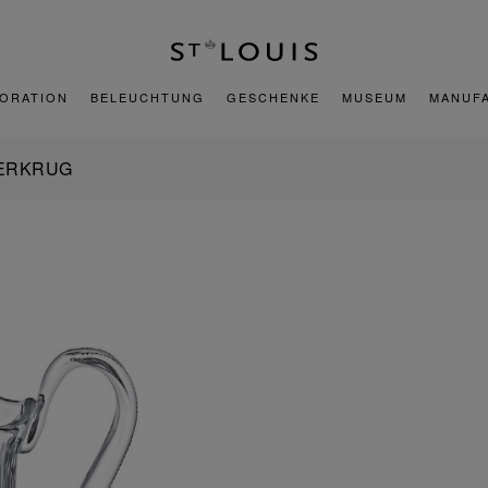
ORATION
BELEUCHTUNG
GESCHENKE
MUSEUM
MANUF
ERKRUG