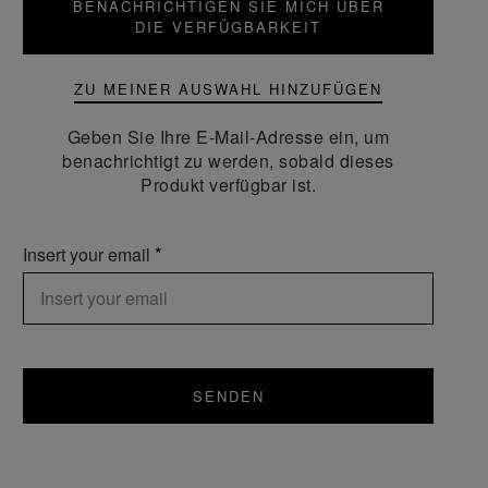
BENACHRICHTIGEN SIE MICH ÜBER
DIE VERFÜGBARKEIT
ZU MEINER AUSWAHL HINZUFÜGEN
Geben Sie Ihre E-Mail-Adresse ein, um
benachrichtigt zu werden, sobald dieses
Produkt verfügbar ist.
Insert your email
SENDEN