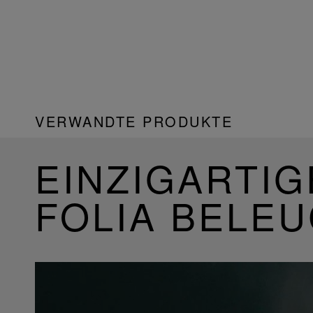
VERWANDTE PRODUKTE
EINZIGARTIG
FOLIA BELE