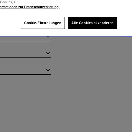
-Cookies, zu.
formationen zur Datenschutzerklärung.
Cookie-Einstellungen
Alle Cookies akzeptieren