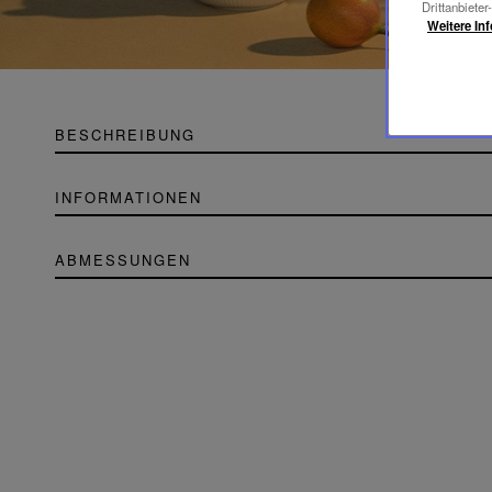
Drittanbieter
Weitere In
BESCHREIBUNG
INFORMATIONEN
ABMESSUNGEN