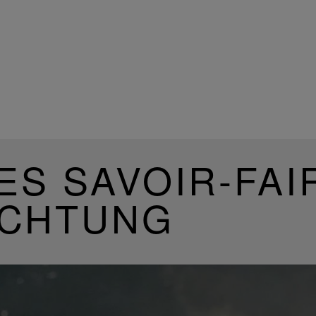
ES SAVOIR-FAI
UCHTUNG