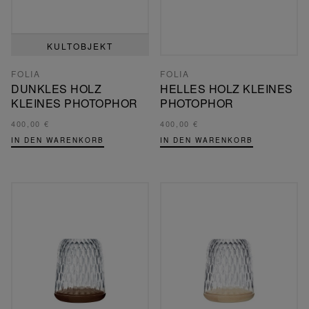
KULTOBJEKT
FOLIA
FOLIA
DUNKLES HOLZ
HELLES HOLZ KLEINES
KLEINES PHOTOPHOR
PHOTOPHOR
400,00 €
400,00 €
IN DEN WARENKORB
IN DEN WARENKORB