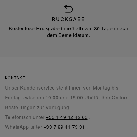
RÜCKGABE
Kostenlose Rückgabe innerhalb von 30 Tagen nach
dem Bestelldatum.
KONTAKT
Unser Kundenservice steht Ihnen von Montag bis
Freitag zwischen 10:00 und 18:00 Uhr für Ihre Online-
Bestellungen zur Verfügung.
Telefonisch unter
+33 1 49 42 42 63
.
WhatsApp unter
+33 7 89 41 73 31
.