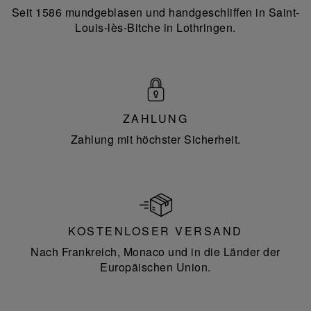
Seit 1586 mundgeblasen und handgeschliffen in Saint-
Louis-lès-Bitche in Lothringen.
ZAHLUNG
Zahlung mit höchster Sicherheit.
KOSTENLOSER VERSAND
Nach Frankreich, Monaco und in die Länder der
Europäischen Union.