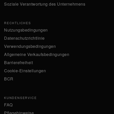
Soziale Verantwortung des Unternehmens
RECHTLICHES
Nutzungsbedingungen
Datenschutzrichtlinie
Verwendungsbedingungen
Allgemeine Verkaufsbedingungen
Barrierefreiheit
Cookie-Einstellungen
BCR
KUNDENSERVICE
FAQ
Pflegehinweise