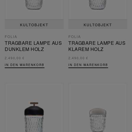
KULTOBJEKT
KULTOBJEKT
FOLIA
FOLIA
TRAGBARE LAMPE AUS
TRAGBARE LAMPE AUS
DUNKLEM HOLZ
KLAREM HOLZ
2.490,00 €
2.490,00 €
IN DEN WARENKORB
IN DEN WARENKORB