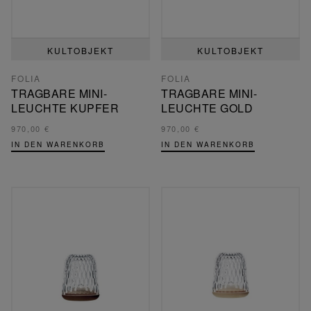
KULTOBJEKT
KULTOBJEKT
FOLIA
FOLIA
TRAGBARE MINI-
TRAGBARE MINI-
LEUCHTE KUPFER
LEUCHTE GOLD
970,00 €
970,00 €
IN DEN WARENKORB
IN DEN WARENKORB