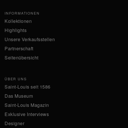
INFORMATIONEN
Kollektionen
Highlights
Unsere Verkaufsstellen
Partnerschaft
Seitenübersicht
ÜBER UNS
Saint-Louis seit 1586
Das Museum
Saint-Louis Magazin
Exklusive Interviews
Designer