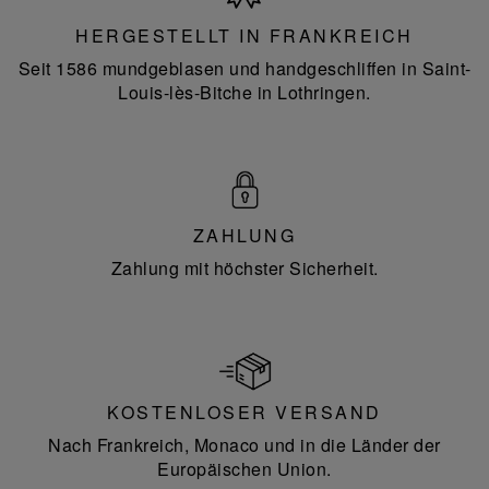
Frankreich
HERGESTELLT IN FRANKREICH
Seit 1586 mundgeblasen und handgeschliffen in Saint-
Louis-lès-Bitche in Lothringen.
ZAHLUNG
Zahlung mit höchster Sicherheit.
KOSTENLOSER VERSAND
Nach Frankreich, Monaco und in die Länder der
Europäischen Union.