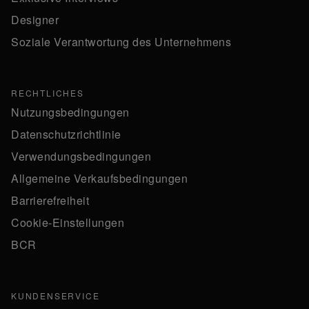
Designer
Soziale Verantwortung des Unternehmens
RECHTLICHES
Nutzungsbedingungen
Datenschutzrichtlinie
Verwendungsbedingungen
Allgemeine Verkaufsbedingungen
Barrierefreiheit
Cookie-Einstellungen
BCR
KUNDENSERVICE