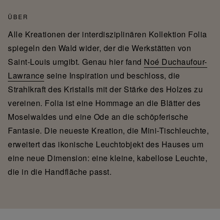
ÜBER
Alle Kreationen der interdisziplinären Kollektion Folia
spiegeln den Wald wider, der die Werkstätten von
Saint-Louis umgibt. Genau hier fand
Noé Duchaufour-
Lawrance
seine Inspiration und beschloss, die
Strahlkraft des Kristalls mit der Stärke des Holzes zu
vereinen. Folia ist eine Hommage an die Blätter des
Moselwaldes und eine Ode an die schöpferische
Fantasie. Die neueste Kreation, die Mini-Tischleuchte,
erweitert das ikonische Leuchtobjekt des Hauses um
eine neue Dimension: eine kleine, kabellose Leuchte,
die in die Handfläche passt.