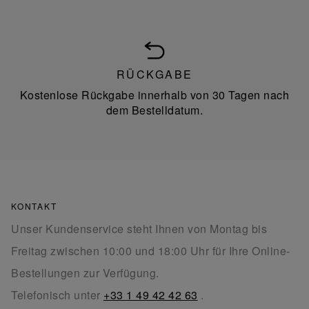
RÜCKGABE
Kostenlose Rückgabe innerhalb von 30 Tagen nach
dem Bestelldatum.
KONTAKT
Unser Kundenservice steht Ihnen von Montag bis
Freitag zwischen 10:00 und 18:00 Uhr für Ihre Online-
Bestellungen zur Verfügung.
Telefonisch unter
+33 1 49 42 42 63
.