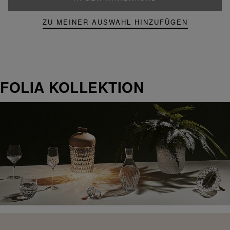
ZU MEINER AUSWAHL HINZUFÜGEN
FOLIA KOLLEKTION