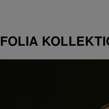
FOLIA KOLLEKT