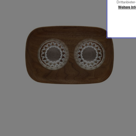
Drittanbieter
Weitere In