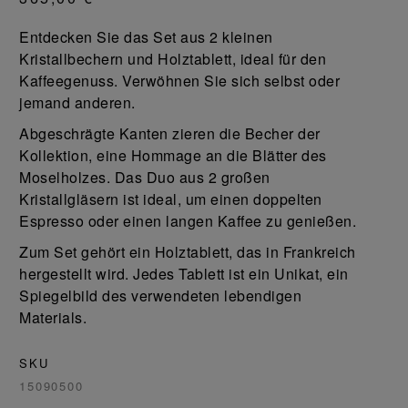
Entdecken Sie das Set aus 2 kleinen
Kristallbechern und Holztablett, ideal für den
Kaffeegenuss. Verwöhnen Sie sich selbst oder
jemand anderen.
Abgeschrägte Kanten zieren die Becher der
Kollektion, eine Hommage an die Blätter des
Moselholzes. Das Duo aus 2 großen
Kristallgläsern ist ideal, um einen doppelten
Espresso oder einen langen Kaffee zu genießen.
Zum Set gehört ein Holztablett, das in Frankreich
hergestellt wird. Jedes Tablett ist ein Unikat, ein
Spiegelbild des verwendeten lebendigen
Materials.
SKU
15090500