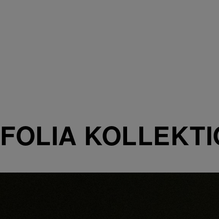
FOLIA KOLLEKT