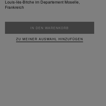
Louis-lès-Bitche im Departement Moselle,
Frankreich
IN DEN WARENKORB
ZU MEINER AUSWAHL HINZUFÜGEN