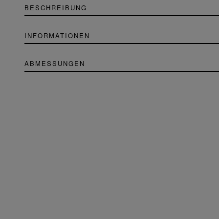
BESCHREIBUNG
INFORMATIONEN
ABMESSUNGEN