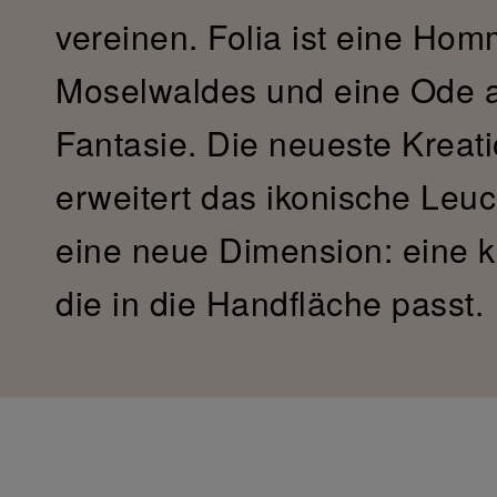
vereinen. Folia ist eine Hom
Moselwaldes und eine Ode a
Fantasie. Die neueste Kreati
erweitert das ikonische Leu
eine neue Dimension: eine k
die in die Handfläche passt.