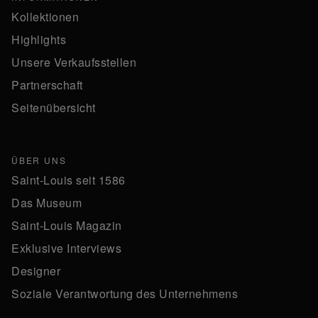
Kollektionen
Highlights
Unsere Verkaufsstellen
Partnerschaft
Seitenübersicht
ÜBER UNS
Saint-Louis seit 1586
Das Museum
Saint-Louis Magazin
Exklusive Interviews
Designer
Soziale Verantwortung des Unternehmens