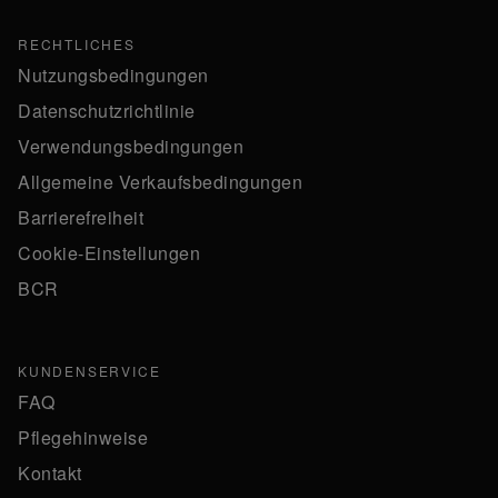
RECHTLICHES
Nutzungsbedingungen
Datenschutzrichtlinie
Verwendungsbedingungen
Allgemeine Verkaufsbedingungen
Barrierefreiheit
Cookie-Einstellungen
BCR
KUNDENSERVICE
FAQ
Pflegehinweise
Kontakt