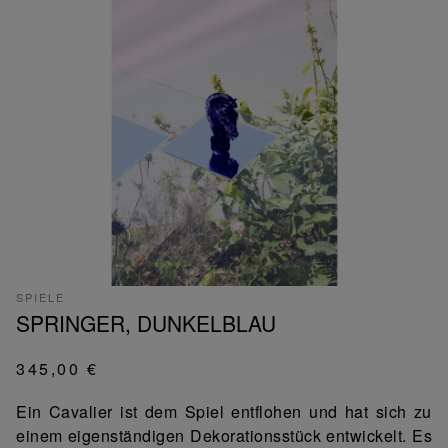
SPIELE
SPRINGER, DUNKELBLAU
345,00 €
Ein Cavalier ist dem Spiel entflohen und hat sich zu
einem eigenständigen Dekorationsstück entwickelt. Es