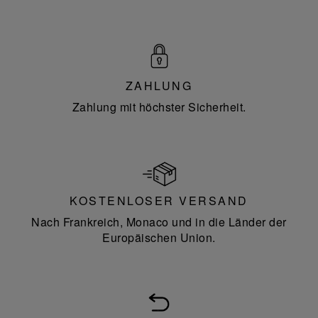
ZAHLUNG
Zahlung mit höchster Sicherheit.
KOSTENLOSER VERSAND
Nach Frankreich, Monaco und in die Länder der
Europäischen Union.