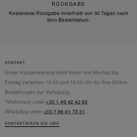
RÜCKGABE
Kostenlose Rückgabe innerhalb von 30 Tagen nach
dem Bestelldatum.
KONTAKT
Unser Kundenservice steht Ihnen von Montag bis
Freitag zwischen 10:00 und 18:00 Uhr für Ihre Online-
Bestellungen zur Verfügung.
Telefonisch unter
+33 1 49 42 42 63
.
WhatsApp unter
+33 7 89 41 73 31
.
KONTAKTIEREN SIE UNS