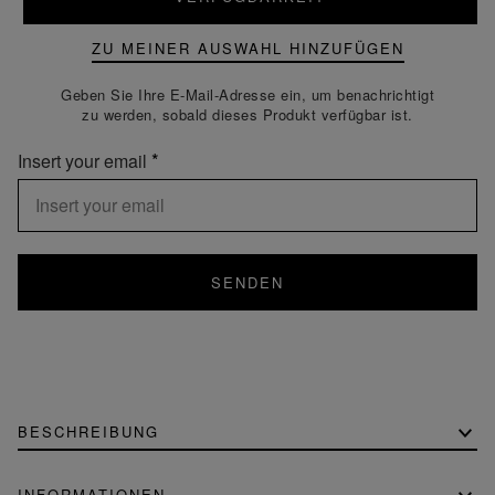
ZU MEINER AUSWAHL HINZUFÜGEN
Geben Sie Ihre E-Mail-Adresse ein, um benachrichtigt
zu werden, sobald dieses Produkt verfügbar ist.
Insert your email
SENDEN
BESCHREIBUNG
INFORMATIONEN