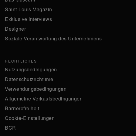
Saint-Louis Magazin
Exklusive Interviews
Designer
Soziale Verantwortung des Unternehmens
RECHTLICHES
Nutzungsbedingungen
Datenschutzrichtlinie
Verwendungsbedingungen
Allgemeine Verkaufsbedingungen
Barrierefreiheit
Cookie-Einstellungen
BCR