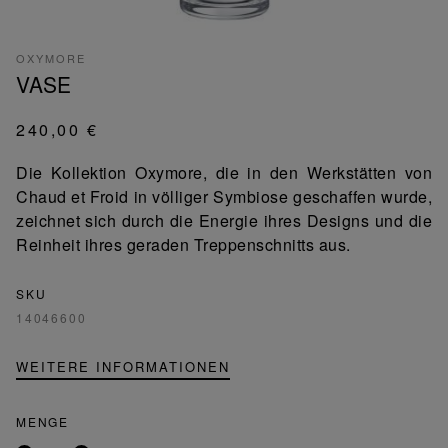
OXYMORE
VASE
240,00 €
Die Kollektion Oxymore, die in den Werkstätten von
Chaud et Froid in völliger Symbiose geschaffen wurde,
zeichnet sich durch die Energie ihres Designs und die
Reinheit ihres geraden Treppenschnitts aus.
SKU
14046600
WEITERE INFORMATIONEN
MENGE