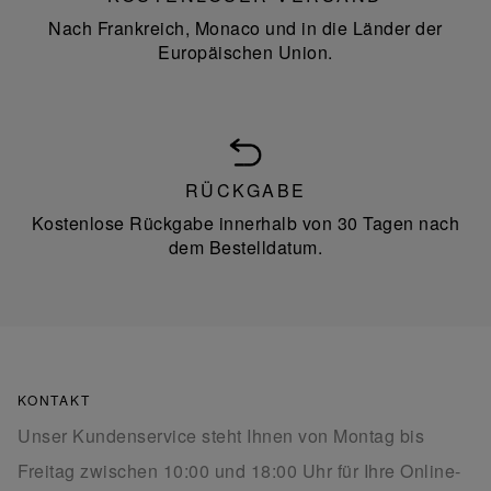
Nach Frankreich, Monaco und in die Länder der
Europäischen Union.
RÜCKGABE
Kostenlose Rückgabe innerhalb von 30 Tagen nach
dem Bestelldatum.
KONTAKT
Unser Kundenservice steht Ihnen von Montag bis
Freitag zwischen 10:00 und 18:00 Uhr für Ihre Online-