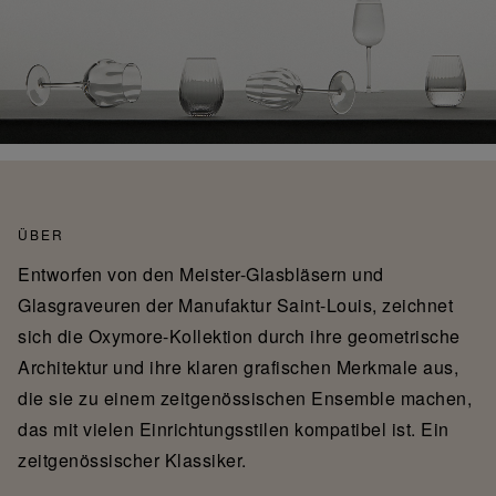
ÜBER
Entworfen von den Meister-Glasbläsern und
Glasgraveuren der Manufaktur Saint-Louis, zeichnet
sich die Oxymore-Kollektion durch ihre geometrische
Architektur und ihre klaren grafischen Merkmale aus,
die sie zu einem zeitgenössischen Ensemble machen,
das mit vielen Einrichtungsstilen kompatibel ist. Ein
zeitgenössischer Klassiker.