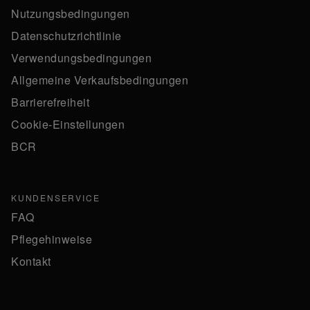
Nutzungsbedingungen
Datenschutzrichtlinie
Verwendungsbedingungen
Allgemeine Verkaufsbedingungen
Barrierefreiheit
Cookie-Einstellungen
BCR
KUNDENSERVICE
FAQ
Pflegehinweise
Kontakt