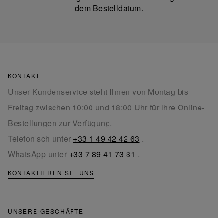
dem Bestelldatum.
KONTAKT
Unser Kundenservice steht Ihnen von Montag bis
Freitag zwischen 10:00 und 18:00 Uhr für Ihre Online-
Bestellungen zur Verfügung.
Telefonisch unter
+33 1 49 42 42 63
.
WhatsApp unter
+33 7 89 41 73 31
.
KONTAKTIEREN SIE UNS
UNSERE GESCHÄFTE