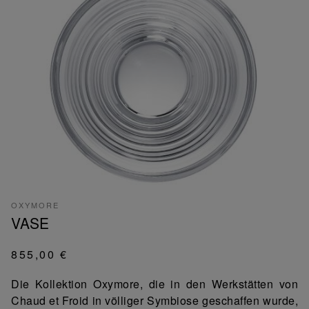
OXYMORE
VASE
855,00 €
Die Kollektion Oxymore, die in den Werkstätten von
Chaud et Froid in völliger Symbiose geschaffen wurde,