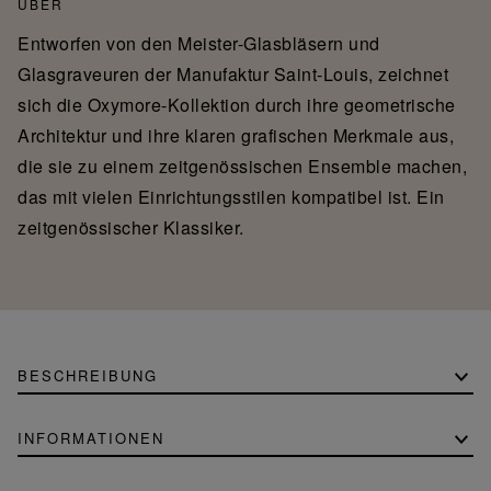
ÜBER
Entworfen von den Meister-Glasbläsern und
Glasgraveuren der Manufaktur Saint-Louis, zeichnet
sich die Oxymore-Kollektion durch ihre geometrische
Architektur und ihre klaren grafischen Merkmale aus,
die sie zu einem zeitgenössischen Ensemble machen,
das mit vielen Einrichtungsstilen kompatibel ist. Ein
zeitgenössischer Klassiker.
BESCHREIBUNG
INFORMATIONEN