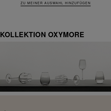
ZU MEINER AUSWAHL HINZUFÜGEN
KOLLEKTION OXYMORE