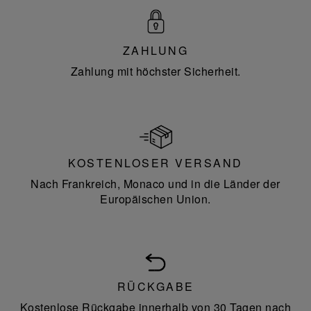
ZAHLUNG
Zahlung mit höchster Sicherheit.
KOSTENLOSER VERSAND
Nach Frankreich, Monaco und in die Länder der
Europäischen Union.
RÜCKGABE
Kostenlose Rückgabe innerhalb von 30 Tagen nach