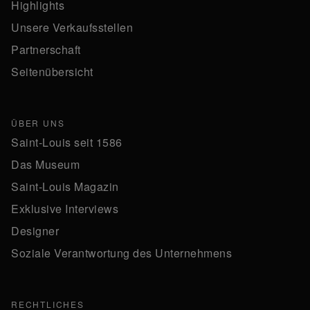
Highlights
Unsere Verkaufsstellen
Partnerschaft
Seitenübersicht
ÜBER UNS
Saint-Louis seit 1586
Das Museum
Saint-Louis Magazin
Exklusive Interviews
Designer
Soziale Verantwortung des Unternehmens
RECHTLICHES