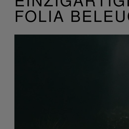
FOLIA BELE