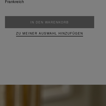
Frankreich
IN DEN WARENKORB
ZU MEINER AUSWAHL HINZUFÜGEN