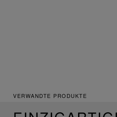
VERWANDTE PRODUKTE
EINZIGARTIG