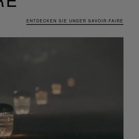
ENTDECKEN SIE UNSER SAVOIR-FAIRE