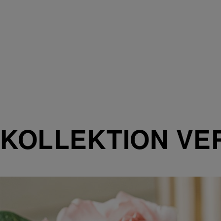
KOLLEKTION VE