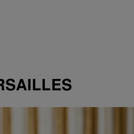
RSAILLES