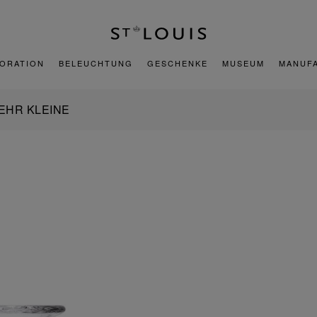
ORATION
BELEUCHTUNG
GESCHENKE
MUSEUM
MANUF
EHR KLEINE