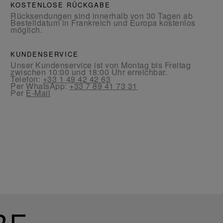
KOSTENLOSE RÜCKGABE
Rücksendungen sind innerhalb von 30 Tagen ab
Bestelldatum in Frankreich und Europa kostenlos
möglich.
KUNDENSERVICE
Unser Kundenservice ist von Montag bis Freitag
zwischen 10:00 und 18:00 Uhr erreichbar.
Telefon:
+33 1 49 42 42 63
Per WhatsApp:
+33 7 89 41 73 31
Per
E-Mail
RE