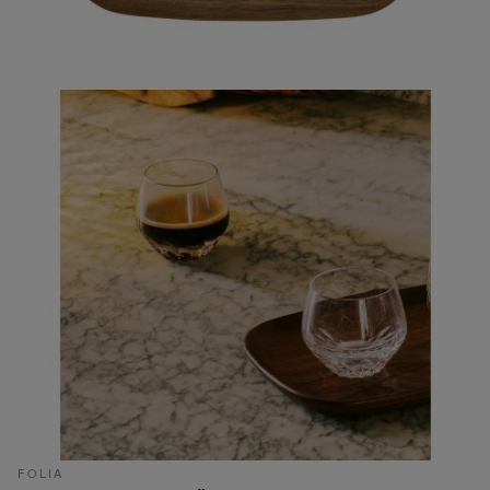
FOLIA