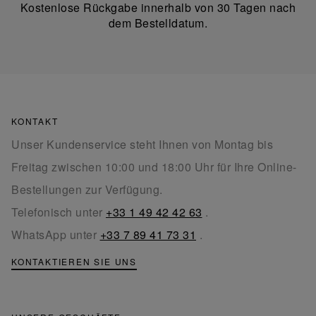
Kostenlose Rückgabe innerhalb von 30 Tagen nach
dem Bestelldatum.
KONTAKT
Unser Kundenservice steht Ihnen von Montag bis
Freitag zwischen 10:00 und 18:00 Uhr für Ihre Online-
Bestellungen zur Verfügung.
Telefonisch unter
+33 1 49 42 42 63
.
WhatsApp unter
+33 7 89 41 73 31
.
KONTAKTIEREN SIE UNS