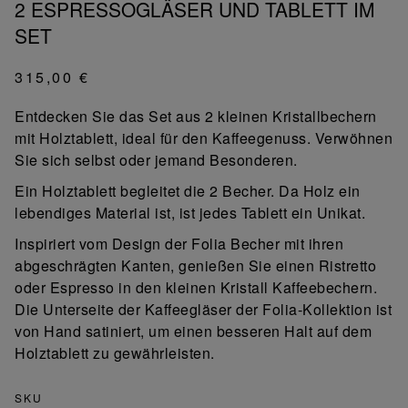
2 ESPRESSOGLÄSER UND TABLETT IM
SET
315,00 €
Entdecken Sie das Set aus 2 kleinen Kristallbechern
mit Holztablett, ideal für den Kaffeegenuss. Verwöhnen
Sie sich selbst oder jemand Besonderen.
Ein Holztablett begleitet die 2 Becher. Da Holz ein
lebendiges Material ist, ist jedes Tablett ein Unikat.
Inspiriert vom Design der Folia Becher mit ihren
abgeschrägten Kanten, genießen Sie einen Ristretto
oder Espresso in den kleinen Kristall Kaffeebechern.
Die Unterseite der Kaffeegläser der Folia-Kollektion ist
von Hand satiniert, um einen besseren Halt auf dem
Holztablett zu gewährleisten.
SKU