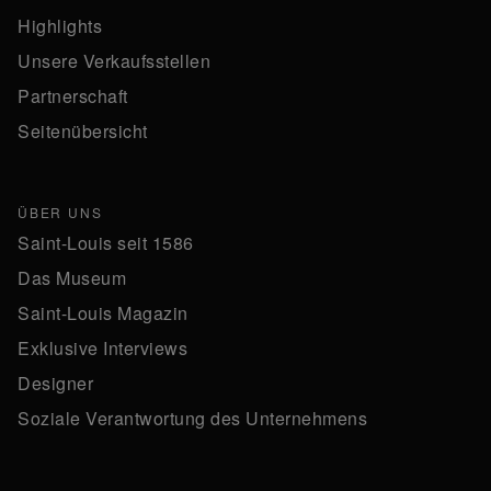
Highlights
Unsere Verkaufsstellen
Partnerschaft
Seitenübersicht
ÜBER UNS
Saint-Louis seit 1586
Das Museum
Saint-Louis Magazin
Exklusive Interviews
Designer
Soziale Verantwortung des Unternehmens