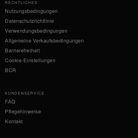
RECHTLICHES
Nutzungsbedingungen
Datenschutzrichtlinie
Verwendungsbedingungen
Allgemeine Verkaufsbedingungen
Barrierefreiheit
Cookie-Einstellungen
BCR
KUNDENSERVICE
FAQ
Pflegehinweise
Kontakt