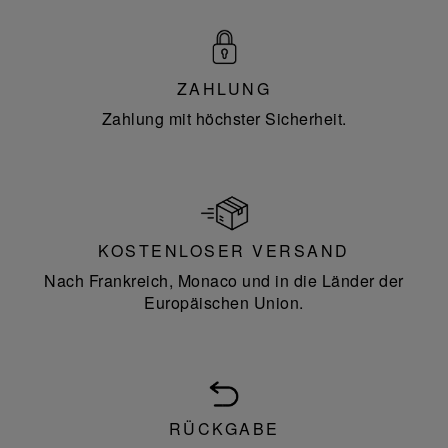
ZAHLUNG
Zahlung mit höchster Sicherheit.
KOSTENLOSER VERSAND
Nach Frankreich, Monaco und in die Länder der
Europäischen Union.
RÜCKGABE