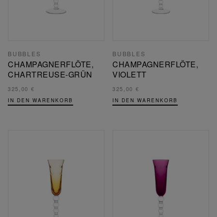
BUBBLES
BUBBLES
CHAMPAGNERFLÖTE,
CHAMPAGNERFLÖTE,
CHARTREUSE-GRÜN
VIOLETT
325,00 €
325,00 €
IN DEN WARENKORB
IN DEN WARENKORB