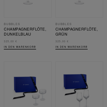
BUBBLES
BUBBLES
CHAMPAGNERFLÖTE,
CHAMPAGNERFLÖTE,
DUNKELBLAU
GRÜN
325,00 €
325,00 €
IN DEN WARENKORB
IN DEN WARENKORB