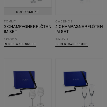
KULTOBJEKT
TOMMY
CADENCE
2 CHAMPAGNERFLÖTEN
2 CHAMPAGNERFLÖTEN
IM SET
IM SET
430,00 €
332,00 €
IN DEN WARENKORB
IN DEN WARENKORB