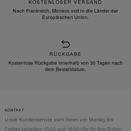
KOSTENLOSER VERSAND
Nach Frankreich, Monaco und in die Länder der
Europäischen Union.
RÜCKGABE
Kostenlose Rückgabe innerhalb von 30 Tagen nach
dem Bestelldatum.
KONTAKT
Unser Kundenservice steht Ihnen von Montag bis
Freitag zwischen 10:00 und 18:00 Uhr für Ihre Online-