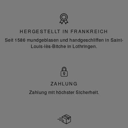
Hergestellt
in
Frankreich
HERGESTELLT IN FRANKREICH
Seit 1586 mundgeblasen und handgeschliffen in Saint-
Louis-lès-Bitche in Lothringen.
ZAHLUNG
Zahlung mit höchster Sicherheit.