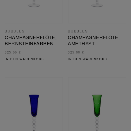
BUBBLES
BUBBLES
CHAMPAGNERFLÖTE,
CHAMPAGNERFLÖTE,
BERNSTEINFARBEN
AMETHYST
325,00 €
325,00 €
IN DEN WARENKORB
IN DEN WARENKORB