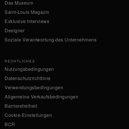
Das Museum
Saint-Louis Magazin
Exklusive Interviews
Designer
Soziale Verantwortung des Unternehmens
RECHTLICHES
Nutzungsbedingungen
Datenschutzrichtlinie
Verwendungsbedingungen
Allgemeine Verkaufsbedingungen
Barrierefreiheit
Cookie-Einstellungen
BCR