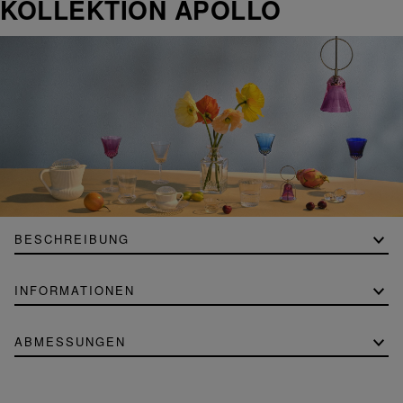
KOLLEKTION APOLLO
BESCHREIBUNG
INFORMATIONEN
ABMESSUNGEN