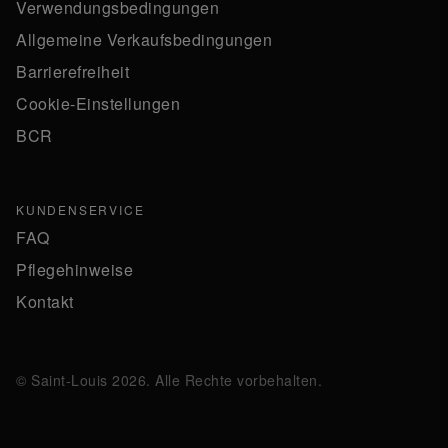
Verwendungsbedingungen
Allgemeine Verkaufsbedingungen
Barrierefreiheit
Cookie-Einstellungen
BCR
KUNDENSERVICE
FAQ
Pflegehinweise
Kontakt
© Saint-Louis 2026. Alle Rechte vorbehalten.