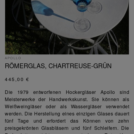
APOLLO
RÖMERGLAS, CHARTREUSE-GRÜN
445,00 €
Die 1979 entworfenen Hockergläser Apollo sind
Meisterwerke der Handwerkskunst. Sie können als
Weißweingläser oder als Wassergläser verwendet
werden. Die Herstellung eines einzigen Glases dauert
fünf Tage und erfordert das Können von zehn
preisgekrönten Glasbläsern und fünf Schleifern. Die