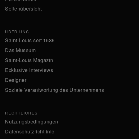
Seitenübersicht
ÜBER UNS
Saint-Louis seit 1586
Das Museum
Saint-Louis Magazin
Exklusive Interviews
Designer
Soziale Verantwortung des Unternehmens
RECHTLICHES
Nutzungsbedingungen
Datenschutzrichtlinie