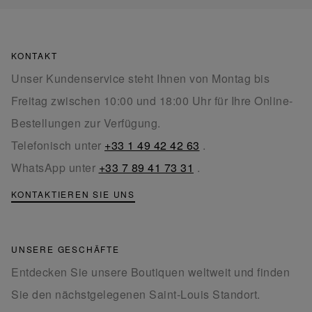
KONTAKT
Unser Kundenservice steht Ihnen von Montag bis
Freitag zwischen 10:00 und 18:00 Uhr für Ihre Online-
Bestellungen zur Verfügung.
Telefonisch unter
+33 1 49 42 42 63
.
WhatsApp unter
+33 7 89 41 73 31
.
KONTAKTIEREN SIE UNS
UNSERE GESCHÄFTE
Entdecken Sie unsere Boutiquen weltweit und finden
Sie den nächstgelegenen Saint-Louis Standort.