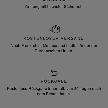
Zahlung mit höchster Sicherheit.
KOSTENLOSER VERSAND
Nach Frankreich, Monaco und in die Länder der
Europäischen Union.
RÜCKGABE
Kostenlose Rückgabe innerhalb von 30 Tagen nach
dem Bestelldatum.