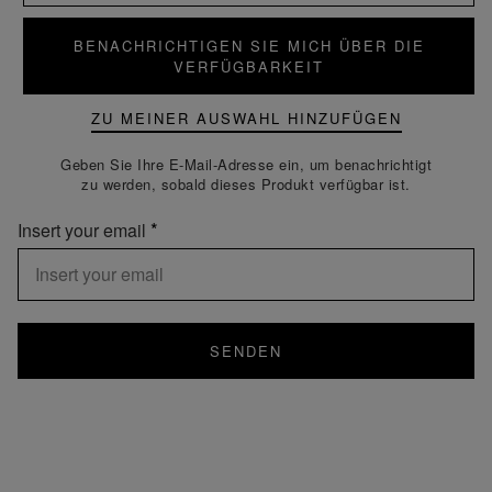
BENACHRICHTIGEN SIE MICH ÜBER DIE
VERFÜGBARKEIT
ZU MEINER AUSWAHL HINZUFÜGEN
Geben Sie Ihre E-Mail-Adresse ein, um benachrichtigt
zu werden, sobald dieses Produkt verfügbar ist.
Insert your email
SENDEN