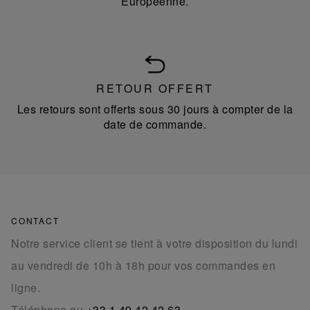
Européenne.
RETOUR OFFERT
Les retours sont offerts sous 30 jours à compter de la
date de commande.
CONTACT
Notre service client se tient à votre disposition du lundi
au vendredi de 10h à 18h pour vos commandes en
ligne.
Téléphone au
+33 1 49 42 42 63
.