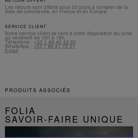
RETOUR OFFERT
Les retours sont offerts sous 30 jours à compter de la
date de commande, en France et en Europe.
SERVICE CLIENT
Notre service client se tient à votre disposition du lundi
au vendredi de 10h à 18h.
Téléphone :
+33 1 49 42 42 63
WhatsApp :
+33 7 89 41 73 31
Email
PRODUITS ASSOCIÉS
FOLIA
SAVOIR-FAIRE UNIQUE