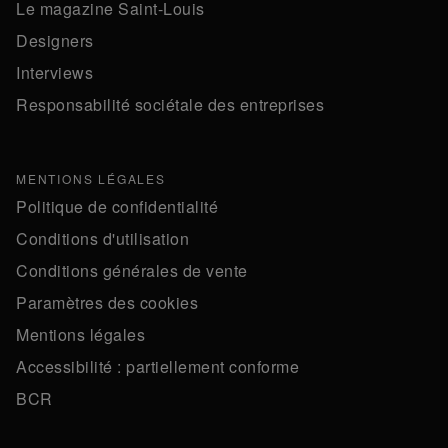
Le magazine Saint-Louis
Designers
Interviews
Responsabilité sociétale des entreprises
MENTIONS LÉGALES
Politique de confidentialité
Conditions d'utilisation
Conditions générales de vente
Paramètres des cookies
Mentions légales
Accessibilité : partiellement conforme
BCR