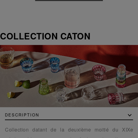
COLLECTION CATON
DESCRIPTION
Collection datant de la deuxième moitié du XIXe