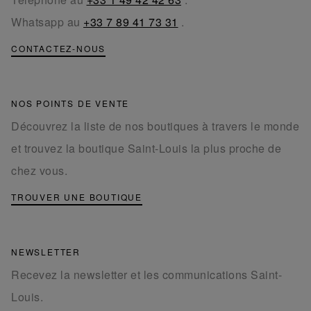
Whatsapp au
+33 7 89 41 73 31
.
CONTACTEZ-NOUS
NOS POINTS DE VENTE
Découvrez la liste de nos boutiques à travers le monde
et trouvez la boutique Saint-Louis la plus proche de
chez vous.
TROUVER UNE BOUTIQUE
NEWSLETTER
Recevez la newsletter et les communications Saint-
Louis.