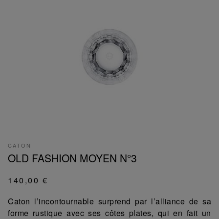
CATON
OLD FASHION MOYEN N°3
140,00 €
Caton l’incontournable surprend par l’alliance de sa
forme rustique avec ses côtes plates, qui en fait un