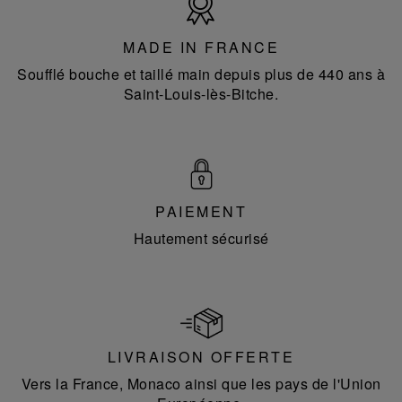
in
France
MADE IN FRANCE
Soufflé bouche et taillé main depuis plus de 440 ans à
Saint-Louis-lès-Bitche.
PAIEMENT
Hautement sécurisé
LIVRAISON OFFERTE
Vers la France, Monaco ainsi que les pays de l'Union