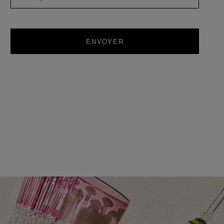
ENVOYER