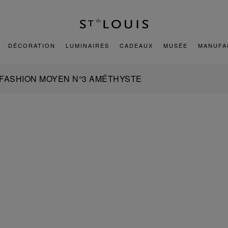
DÉCORATION
LUMINAIRES
CADEAUX
MUSÉE
MANUFA
 FASHION MOYEN N°3 AMÉTHYSTE