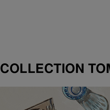
COLLECTION T