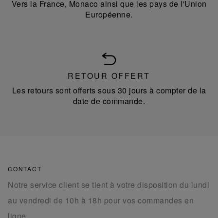
Vers la France, Monaco ainsi que les pays de l'Union
Européenne.
RETOUR OFFERT
Les retours sont offerts sous 30 jours à compter de la
date de commande.
CONTACT
Notre service client se tient à votre disposition du lundi
au vendredi de 10h à 18h pour vos commandes en
ligne.