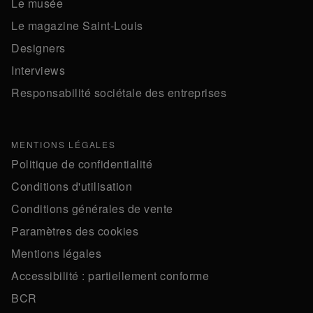
Le musée
Le magazine Saint-Louis
Designers
Interviews
Responsabilité sociétale des entreprises
MENTIONS LÉGALES
Politique de confidentialité
Conditions d'utilisation
Conditions générales de vente
Paramètres des cookies
Mentions légales
Accessibilité : partiellement conforme
BCR