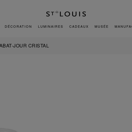
DÉCORATION
LUMINAIRES
CADEAUX
MUSÉE
MANUFA
ABAT-JOUR CRISTAL