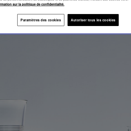
ADENCE
rmation sur la politique de confidentialité.
Paramètres des cookies
Autoriser tous les cookies