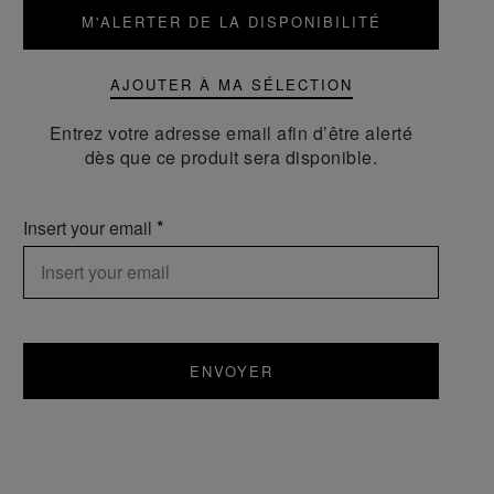
M'ALERTER DE LA DISPONIBILITÉ
AJOUTER À MA SÉLECTION
Entrez votre adresse email afin d’être alerté
dès que ce produit sera disponible.
Insert your email
ENVOYER