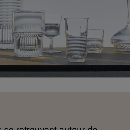
s se retrouvent autour de