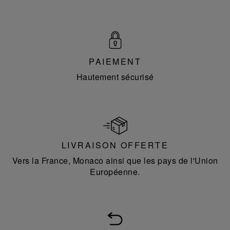
PAIEMENT
Hautement sécurisé
LIVRAISON OFFERTE
Vers la France, Monaco ainsi que les pays de l'Union
Européenne.