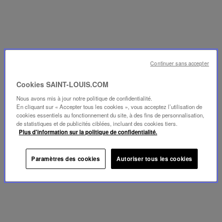
Continuer sans accepter
Cookies SAINT-LOUIS.COM
Nous avons mis à jour notre politique de confidentialité.
En cliquant sur « Accepter tous les cookies », vous acceptez l’utilisation de
cookies essentiels au fonctionnement du site, à des fins de personnalisation,
de statistiques et de publicités ciblées, incluant des cookies tiers.
Plus d'information sur la politique de confidentialité.
Paramètres des cookies
Autoriser tous les cookies