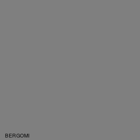
BERGOMI