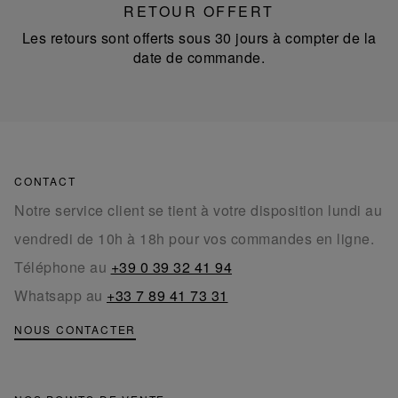
RETOUR OFFERT
Les retours sont offerts sous 30 jours à compter de la
date de commande.
CONTACT
Notre service client se tient à votre disposition lundi au
vendredi de 10h à 18h pour vos commandes en ligne.
Téléphone au
+39 0 39 32 41 94
Whatsapp au
+33 7 89 41 73 31
NOUS CONTACTER