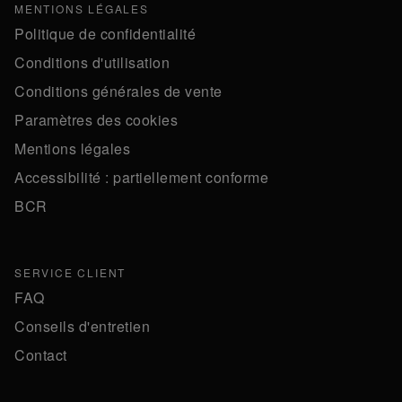
MENTIONS LÉGALES
Politique de confidentialité
Conditions d'utilisation
Conditions générales de vente
Paramètres des cookies
Mentions légales
Accessibilité : partiellement conforme
BCR
SERVICE CLIENT
FAQ
Conseils d'entretien
Contact