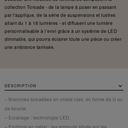
collection Torsade - de la lampe à poser en passant
par l'applique, de la série de suspensions et lustres
allant du 1 à 18 lumières - et diffusent une lumière
personnalisable à l’envi grâce à un système de LED
dimmable, qui pourra éclairer toute une pièce ou créer
une ambiance tamisée.
DESCRIPTION
– Branches torsadées en cristal clair, en forme de U ou
de boucle.
– Eclairage : technologie LED.
– Finitions en métal : les embouts situés sur les