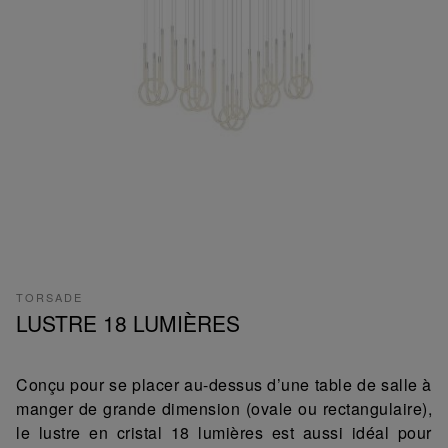
TORSADE
LUSTRE 18 LUMIÈRES
Conçu pour se placer au-dessus d’une table de salle à
manger de grande dimension (ovale ou rectangulaire),
le lustre en cristal 18 lumières est aussi idéal pour