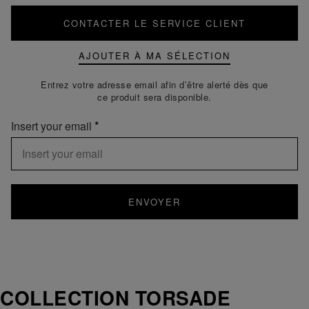
CONTACTER LE SERVICE CLIENT
AJOUTER À MA SÉLECTION
Entrez votre adresse email afin d’être alerté dès que
ce produit sera disponible.
Insert your email
ENVOYER
COLLECTION TORSADE