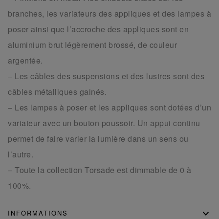
branches, les variateurs des appliques et des lampes à
poser ainsi que l’accroche des appliques sont en
aluminium brut légèrement brossé, de couleur
argentée.
– Les câbles des suspensions et des lustres sont des
câbles métalliques gainés.
– Les lampes à poser et les appliques sont dotées d’un
variateur avec un bouton poussoir. Un appui continu
permet de faire varier la lumière dans un sens ou
l’autre.
– Toute la collection Torsade est dimmable de 0 à
100%.
INFORMATIONS