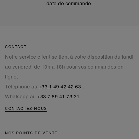
date de commande.
CONTACT
Notre service client se tient à votre disposition du lundi
au vendredi de 10h à 18h pour vos commandes en
ligne.
Téléphone au
+33 1 49 42 42 63
.
Whatsapp au
+33 7 89 41 73 31
.
CONTACTEZ-NOUS
NOS POINTS DE VENTE