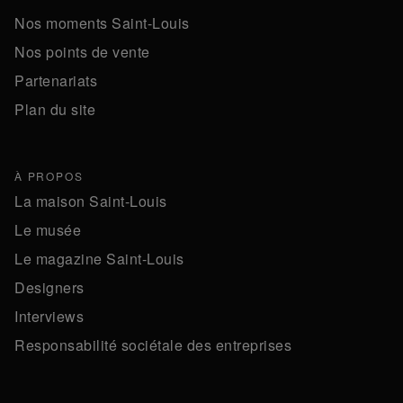
Nos moments Saint-Louis
Nos points de vente
Partenariats
Plan du site
À PROPOS
La maison Saint-Louis
Le musée
Le magazine Saint-Louis
Designers
Interviews
Responsabilité sociétale des entreprises