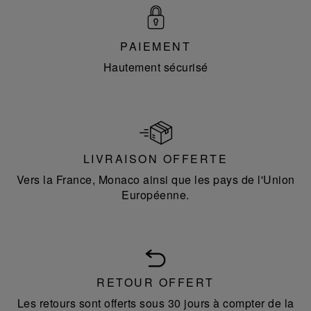
PAIEMENT
Hautement sécurisé
LIVRAISON OFFERTE
Vers la France, Monaco ainsi que les pays de l'Union
Européenne.
RETOUR OFFERT
Les retours sont offerts sous 30 jours à compter de la