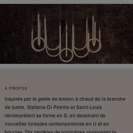
À PROPOS
Inspirés par le geste de torsion à chaud de la branche
de lustre, Stefania Di Petrillo et Saint-Louis
réinterprètent sa forme en S, en dessinant de
nouvelles torsades contemporaines en U et en
boucles. Dix modèles de luminaires composent la