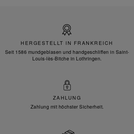
Hergestellt
in
Frankreich
HERGESTELLT IN FRANKREICH
Seit 1586 mundgeblasen und handgeschliffen in Saint-
Louis-lès-Bitche in Lothringen.
ZAHLUNG
Zahlung mit höchster Sicherheit.