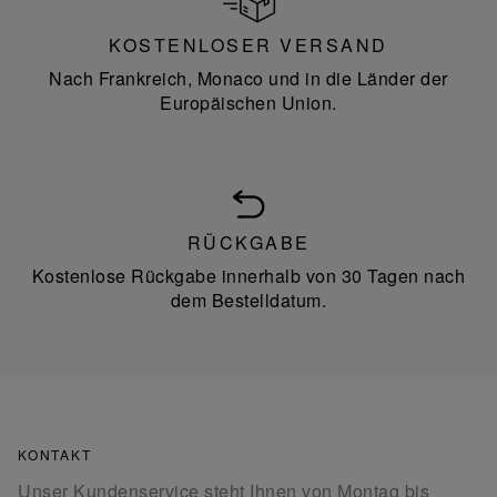
KOSTENLOSER VERSAND
Nach Frankreich, Monaco und in die Länder der
Europäischen Union.
RÜCKGABE
Kostenlose Rückgabe innerhalb von 30 Tagen nach
dem Bestelldatum.
KONTAKT
Unser Kundenservice steht Ihnen von Montag bis