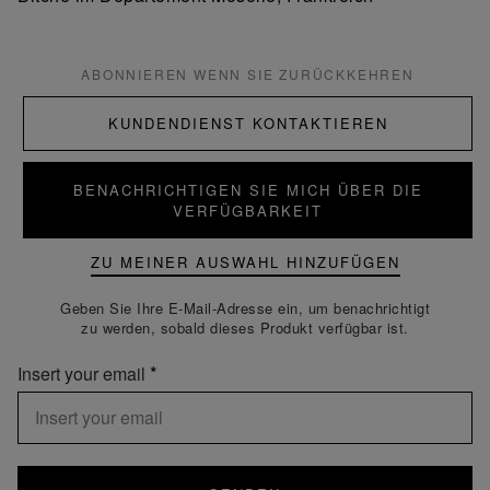
ABONNIEREN WENN SIE ZURÜCKKEHREN
KUNDENDIENST KONTAKTIEREN
BENACHRICHTIGEN SIE MICH ÜBER DIE
VERFÜGBARKEIT
ZU MEINER AUSWAHL HINZUFÜGEN
Geben Sie Ihre E-Mail-Adresse ein, um benachrichtigt
zu werden, sobald dieses Produkt verfügbar ist.
Insert your email