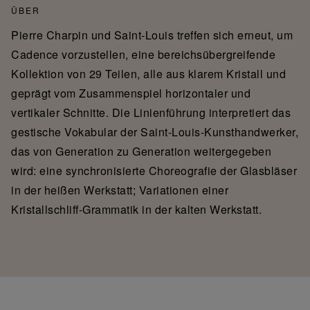
ÜBER
Pierre Charpin und Saint-Louis treffen sich erneut, um
Cadence vorzustellen, eine bereichsübergreifende
Kollektion von 29 Teilen, alle aus klarem Kristall und
geprägt vom Zusammenspiel horizontaler und
vertikaler Schnitte. Die Linienführung interpretiert das
gestische Vokabular der Saint-Louis-Kunsthandwerker,
das von Generation zu Generation weitergegeben
wird: eine synchronisierte Choreografie der Glasbläser
in der heißen Werkstatt; Variationen einer
Kristallschliff-Grammatik in der kalten Werkstatt.