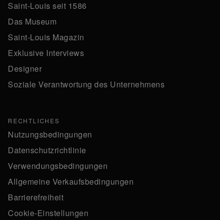
Saint-Louis seit 1586
Das Museum
Saint-Louis Magazin
Exklusive Interviews
Designer
Soziale Verantwortung des Unternehmens
RECHTLICHES
Nutzungsbedingungen
Datenschutzrichtlinie
Verwendungsbedingungen
Allgemeine Verkaufsbedingungen
Barrierefreiheit
Cookie-Einstellungen