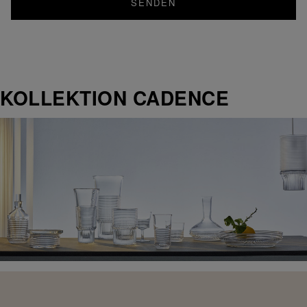
SENDEN
KOLLEKTION CADENCE