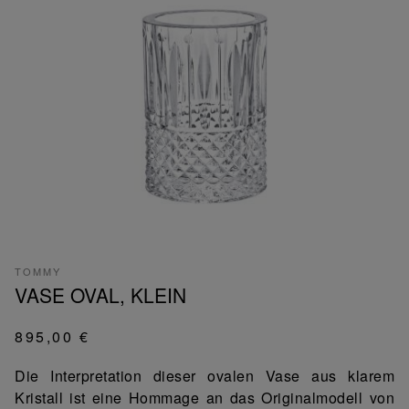
TOMMY
VASE OVAL, KLEIN
895,00 €
Die Interpretation dieser ovalen Vase aus klarem
Kristall ist eine Hommage an das Originalmodell von