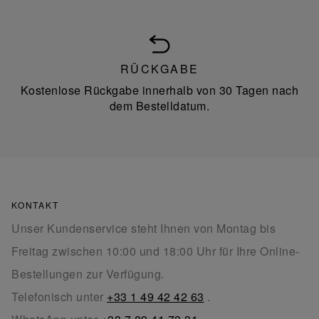
RÜCKGABE
Kostenlose Rückgabe innerhalb von 30 Tagen nach
dem Bestelldatum.
KONTAKT
Unser Kundenservice steht Ihnen von Montag bis
Freitag zwischen 10:00 und 18:00 Uhr für Ihre Online-
Bestellungen zur Verfügung.
Telefonisch unter
+33 1 49 42 42 63
.