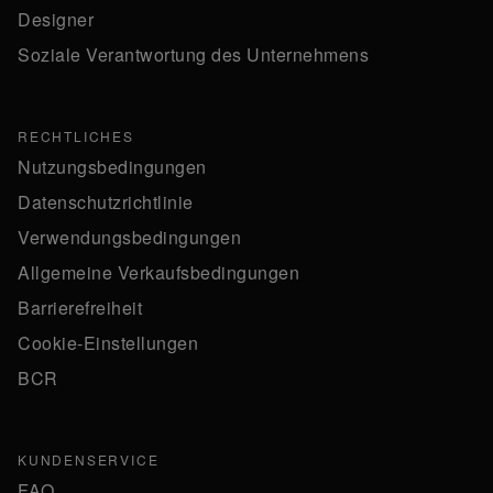
Designer
Soziale Verantwortung des Unternehmens
RECHTLICHES
Nutzungsbedingungen
Datenschutzrichtlinie
Verwendungsbedingungen
Allgemeine Verkaufsbedingungen
Barrierefreiheit
Cookie-Einstellungen
BCR
KUNDENSERVICE
FAQ