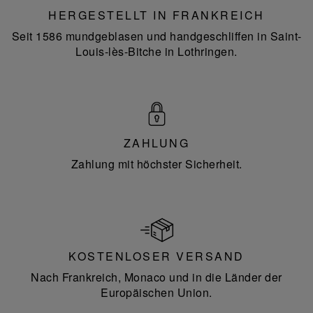
HERGESTELLT IN FRANKREICH
Seit 1586 mundgeblasen und handgeschliffen in Saint-
Louis-lès-Bitche in Lothringen.
ZAHLUNG
Zahlung mit höchster Sicherheit.
KOSTENLOSER VERSAND
Nach Frankreich, Monaco und in die Länder der
Europäischen Union.