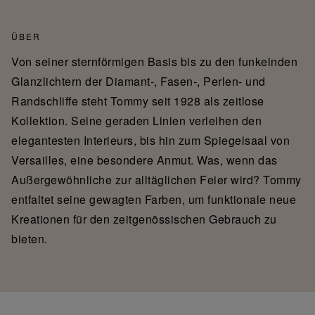
ÜBER
Von seiner sternförmigen Basis bis zu den funkelnden
Glanzlichtern der Diamant-, Fasen-, Perlen- und
Randschliffe steht Tommy seit 1928 als zeitlose
Kollektion. Seine geraden Linien verleihen den
elegantesten Interieurs, bis hin zum Spiegelsaal von
Versailles, eine besondere Anmut. Was, wenn das
Außergewöhnliche zur alltäglichen Feier wird? Tommy
entfaltet seine gewagten Farben, um funktionale neue
Kreationen für den zeitgenössischen Gebrauch zu
bieten.