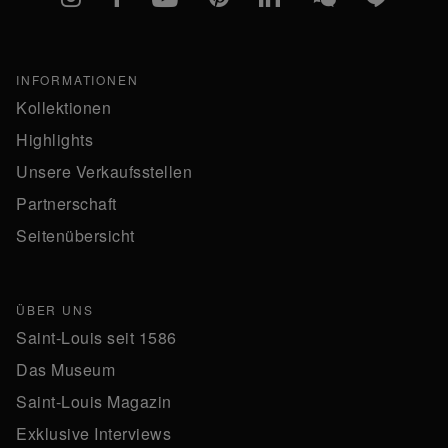
INFORMATIONEN
Kollektionen
Highlights
Unsere Verkaufsstellen
Partnerschaft
Seitenübersicht
ÜBER UNS
Saint-Louis seit 1586
Das Museum
Saint-Louis Magazin
Exklusive Interviews