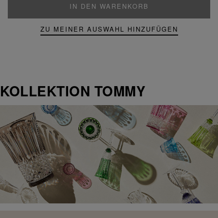
IN DEN WARENKORB
ZU MEINER AUSWAHL HINZUFÜGEN
KOLLEKTION TOMMY