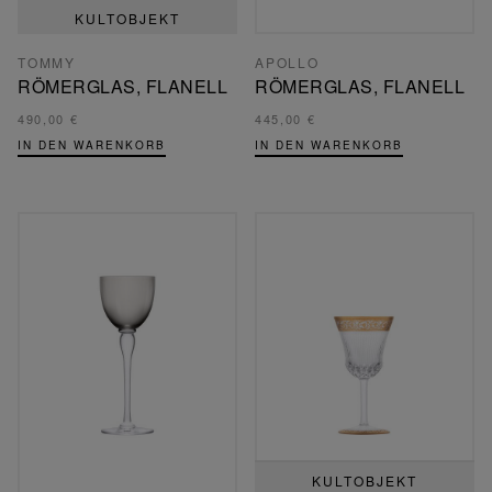
KULTOBJEKT
TOMMY
APOLLO
RÖMERGLAS, FLANELL
RÖMERGLAS, FLANELL
490,00 €
445,00 €
IN DEN WARENKORB
IN DEN WARENKORB
KULTOBJEKT