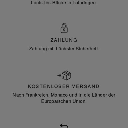
Louis-lès-Bitche in Lothringen.
ZAHLUNG
Zahlung mit höchster Sicherheit.
KOSTENLOSER VERSAND
Nach Frankreich, Monaco und in die Länder der
Europäischen Union.