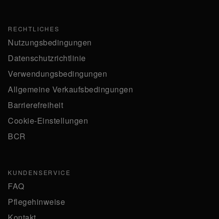
RECHTLICHES
Nutzungsbedingungen
Datenschutzrichtlinie
Verwendungsbedingungen
Allgemeine Verkaufsbedingungen
Barrierefreiheit
Cookie-Einstellungen
BCR
KUNDENSERVICE
FAQ
Pflegehinweise
Kontakt