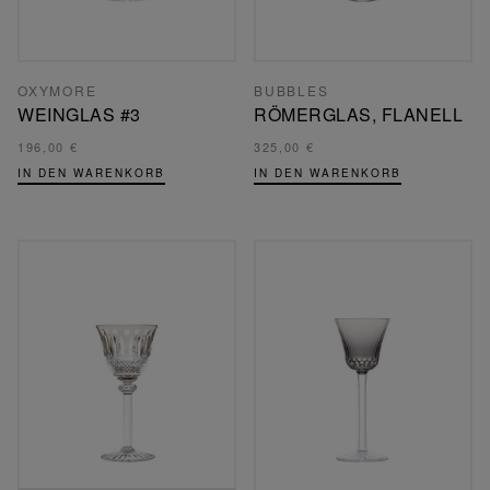
OXYMORE
BUBBLES
WEINGLAS #3
RÖMERGLAS, FLANELL
196,00 €
325,00 €
IN DEN WARENKORB
IN DEN WARENKORB