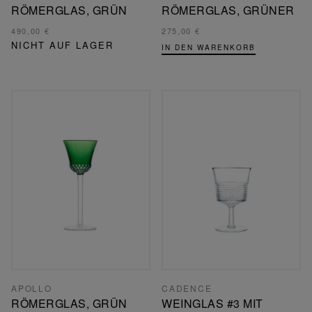
RÖMERGLAS, GRÜN
RÖMERGLAS, GRÜNER
490,00 €
275,00 €
NICHT AUF LAGER
IN DEN WARENKORB
APOLLO
CADENCE
RÖMERGLAS, GRÜN
WEINGLAS #3 MIT