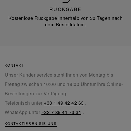
RÜCKGABE
Kostenlose Rückgabe innerhalb von 30 Tagen nach
dem Bestelldatum.
KONTAKT
Unser Kundenservice steht Ihnen von Montag bis
Freitag zwischen 10:00 und 18:00 Uhr für Ihre Online-
Bestellungen zur Verfügung.
Telefonisch unter
+33 1 49 42 42 63
.
WhatsApp unter
+33 7 89 41 73 31
.
KONTAKTIEREN SIE UNS