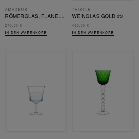
AMADEUS
THISTLE
RÖMERGLAS, FLANELL
WEINGLAS GOLD #3
275,00 €
485,00 €
IN DEN WARENKORB
IN DEN WARENKORB