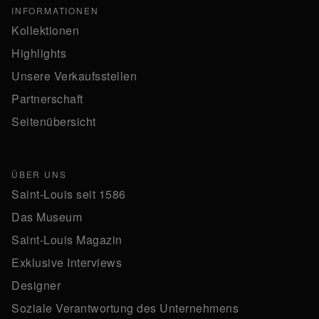
INFORMATIONEN
Kollektionen
Highlights
Unsere Verkaufsstellen
Partnerschaft
Seitenübersicht
ÜBER UNS
Saint-Louis seit 1586
Das Museum
Saint-Louis Magazin
Exklusive Interviews
Designer
Soziale Verantwortung des Unternehmens