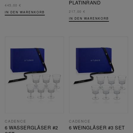
PLATINRAND
445,00 €
217,00 €
IN DEN WARENKORB
IN DEN WARENKORB
CADENCE
CADENCE
6 WASSERGLÄSER #2
6 WEINGLÄSER #3 SET