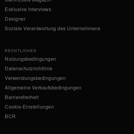
Exklusive Interviews
Designer
Soziale Verantwortung des Unternehmens
RECHTLICHES
Nutzungsbedingungen
Datenschutzrichtlinie
Verwendungsbedingungen
Allgemeine Verkaufsbedingungen
Barrierefreiheit
Cookie-Einstellungen
BCR