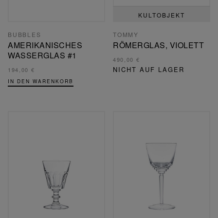
KULTOBJEKT
BUBBLES
TOMMY
AMERIKANISCHES
RÖMERGLAS, VIOLETT
WASSERGLAS #1
490,00 €
NICHT AUF LAGER
194,00 €
IN DEN WARENKORB