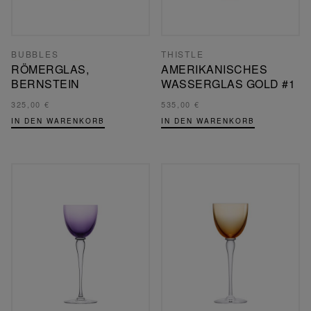
BUBBLES
THISTLE
RÖMERGLAS,
AMERIKANISCHES
BERNSTEIN
WASSERGLAS GOLD #1
325,00 €
535,00 €
IN DEN WARENKORB
IN DEN WARENKORB