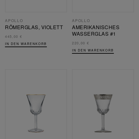
APOLLO
APOLLO
RÖMERGLAS, VIOLETT
AMERIKANISCHES
WASSERGLAS #1
445,00 €
220,00 €
IN DEN WARENKORB
IN DEN WARENKORB