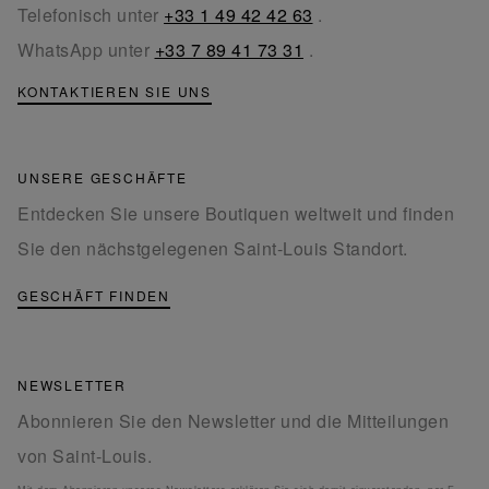
Telefonisch unter
+33 1 49 42 42 63
.
WhatsApp unter
+33 7 89 41 73 31
.
KONTAKTIEREN SIE UNS
UNSERE GESCHÄFTE
Entdecken Sie unsere Boutiquen weltweit und finden
Sie den nächstgelegenen Saint-Louis Standort.
GESCHÄFT FINDEN
NEWSLETTER
Abonnieren Sie den Newsletter und die Mitteilungen
von Saint-Louis.