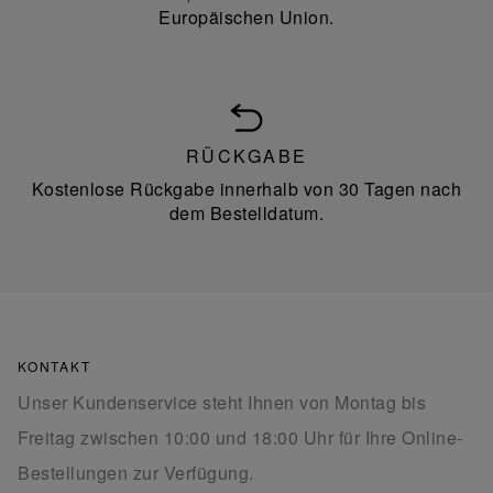
Europäischen Union.
RÜCKGABE
Kostenlose Rückgabe innerhalb von 30 Tagen nach
dem Bestelldatum.
KONTAKT
Unser Kundenservice steht Ihnen von Montag bis
Freitag zwischen 10:00 und 18:00 Uhr für Ihre Online-
Bestellungen zur Verfügung.