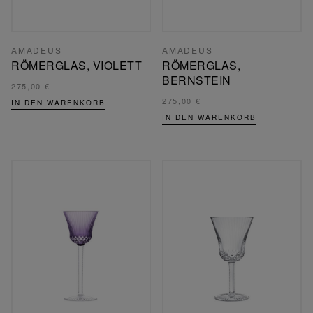
AMADEUS
AMADEUS
RÖMERGLAS, VIOLETT
RÖMERGLAS,
BERNSTEIN
275,00 €
275,00 €
IN DEN WARENKORB
IN DEN WARENKORB