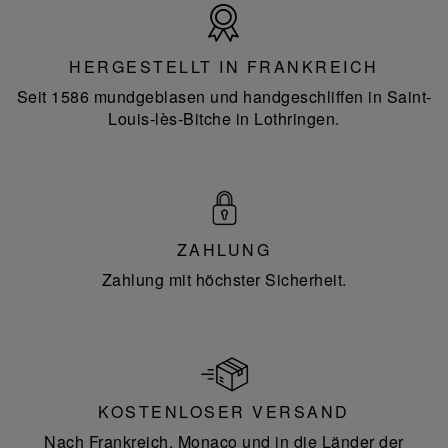
Hergestellt
in
Frankreich
HERGESTELLT IN FRANKREICH
Seit 1586 mundgeblasen und handgeschliffen in Saint-
Louis-lès-Bitche in Lothringen.
ZAHLUNG
Zahlung mit höchster Sicherheit.
KOSTENLOSER VERSAND
Nach Frankreich, Monaco und in die Länder der