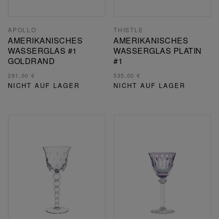
APOLLO
THISTLE
AMERIKANISCHES
AMERIKANISCHES
WASSERGLAS #1
WASSERGLAS PLATIN
GOLDRAND
#1
281,00 €
535,00 €
NICHT AUF LAGER
NICHT AUF LAGER