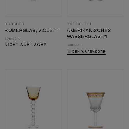
BUBBLES
BOTTICELLI
RÖMERGLAS, VIOLETT
AMERIKANISCHES
WASSERGLAS #1
325,00 €
NICHT AUF LAGER
330,00 €
IN DEN WARENKORB