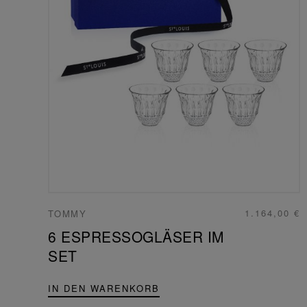
1.164,00 €
TOMMY
6 ESPRESSOGLÄSER IM
SET
IN DEN WARENKORB