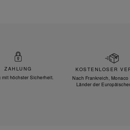
ZAHLUNG
KOSTENLOSER VE
 mit höchster Sicherheit.
Nach Frankreich, Monaco 
Länder der Europäische