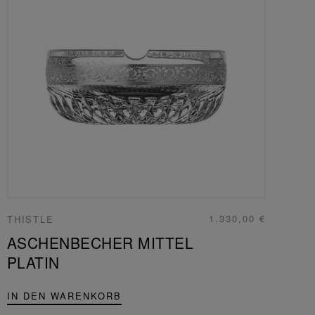
1.330,00 €
THISTLE
ASCHENBECHER MITTEL
PLATIN
IN DEN WARENKORB