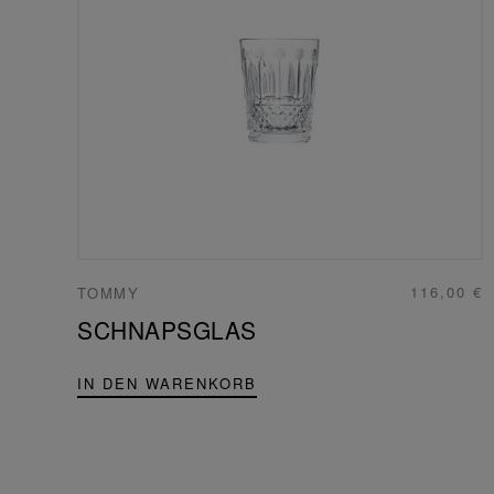
116,00 €
TOMMY
SCHNAPSGLAS
IN DEN WARENKORB