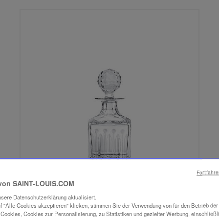
Fortfahr
von SAINT-LOUIS.COM
sere Datenschutzerklärung aktualisiert.
f "Alle Cookies akzeptieren" klicken, stimmen Sie der Verwendung von für den Betrieb de
Cookies, Cookies zur Personalisierung, zu Statistiken und gezielter Werbung, einschließl