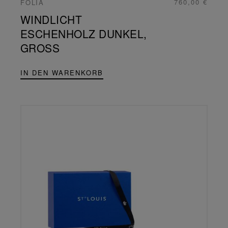
760,00 €
FOLIA
WINDLICHT
ESCHENHOLZ DUNKEL,
GROSS
IN DEN WARENKORB