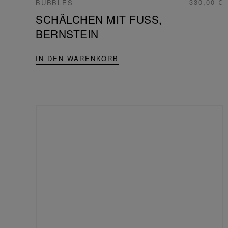
330,00 €
BUBBLES
SCHÄLCHEN MIT FUSS,
BERNSTEIN
IN DEN WARENKORB