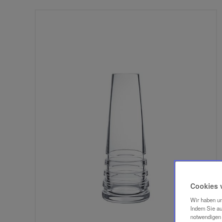
Cookies 
Wir haben un
Indem Sie au
notwendigen 