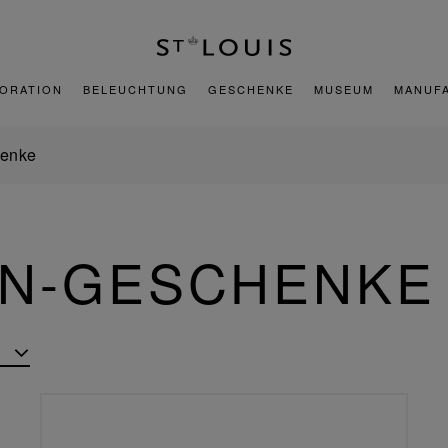
ORATION
BELEUCHTUNG
GESCHENKE
MUSEUM
MANUF
enke
N-GESCHENKE