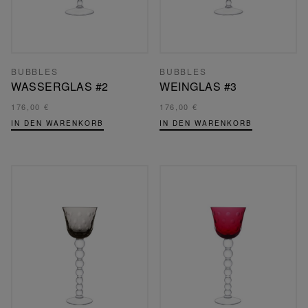
BUBBLES
BUBBLES
WASSERGLAS #2
WEINGLAS #3
176,00 €
176,00 €
IN DEN WARENKORB
IN DEN WARENKORB