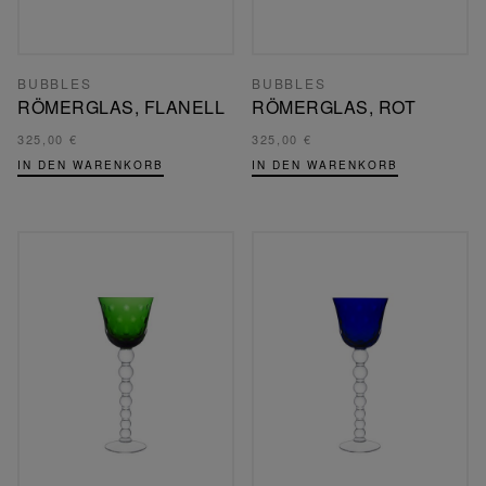
BUBBLES
BUBBLES
RÖMERGLAS, FLANELL
RÖMERGLAS, ROT
325,00 €
325,00 €
IN DEN WARENKORB
IN DEN WARENKORB