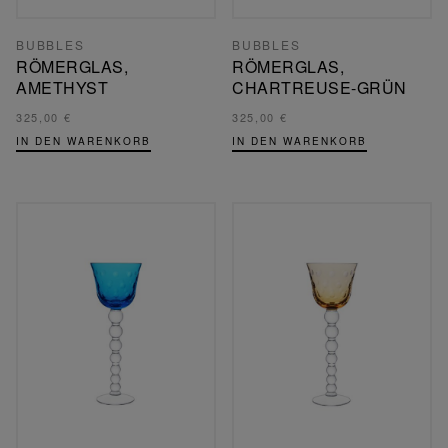
BUBBLES
BUBBLES
RÖMERGLAS,
RÖMERGLAS,
AMETHYST
CHARTREUSE-GRÜN
325,00 €
325,00 €
IN DEN WARENKORB
IN DEN WARENKORB