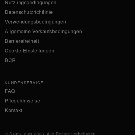
Nutzungsbedingungen
Datenschutzrichtlinie
Verwendungsbedingungen
Allgemeine Verkaufsbedingungen
Barrierefreiheit
Cookie-Einstellungen
BCR
KUNDENSERVICE
FAQ
Pflegehinweise
Kontakt
© Saint-Louis 2026. Alle Rechte vorbehalten.