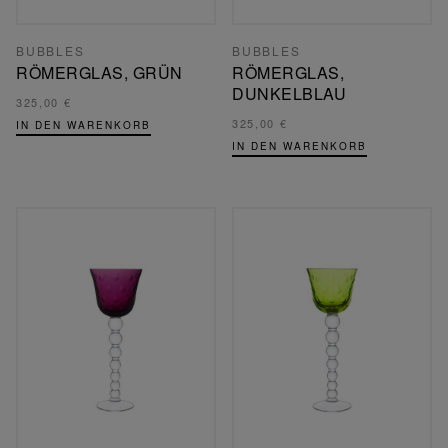
BUBBLES
BUBBLES
RÖMERGLAS, GRÜN
RÖMERGLAS,
DUNKELBLAU
325,00 €
325,00 €
IN DEN WARENKORB
IN DEN WARENKORB