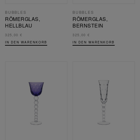
BUBBLES
BUBBLES
RÖMERGLAS,
RÖMERGLAS,
HELLBLAU
BERNSTEIN
325,00 €
325,00 €
IN DEN WARENKORB
IN DEN WARENKORB