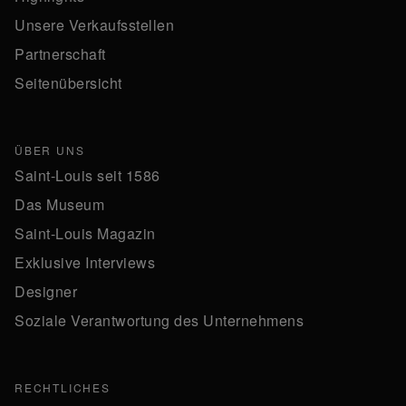
Unsere Verkaufsstellen
Partnerschaft
Seitenübersicht
ÜBER UNS
Saint-Louis seit 1586
Das Museum
Saint-Louis Magazin
Exklusive Interviews
Designer
Soziale Verantwortung des Unternehmens
RECHTLICHES