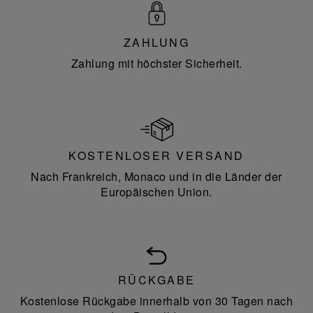
ZAHLUNG
Zahlung mit höchster Sicherheit.
KOSTENLOSER VERSAND
Nach Frankreich, Monaco und in die Länder der
Europäischen Union.
RÜCKGABE
Kostenlose Rückgabe innerhalb von 30 Tagen nach