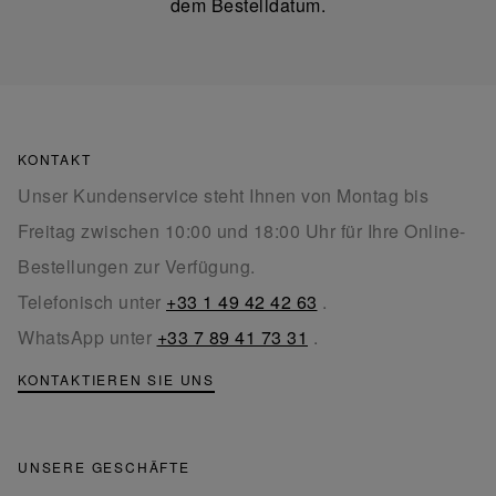
dem Bestelldatum.
KONTAKT
Unser Kundenservice steht Ihnen von Montag bis
Freitag zwischen 10:00 und 18:00 Uhr für Ihre Online-
Bestellungen zur Verfügung.
Telefonisch unter
+33 1 49 42 42 63
.
WhatsApp unter
+33 7 89 41 73 31
.
KONTAKTIEREN SIE UNS
UNSERE GESCHÄFTE