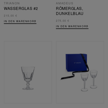
TRIANON
AMADEUS
WASSERGLAS #2
RÖMERGLAS,
DUNKELBLAU
215,00 €
275,00 €
IN DEN WARENKORB
IN DEN WARENKORB