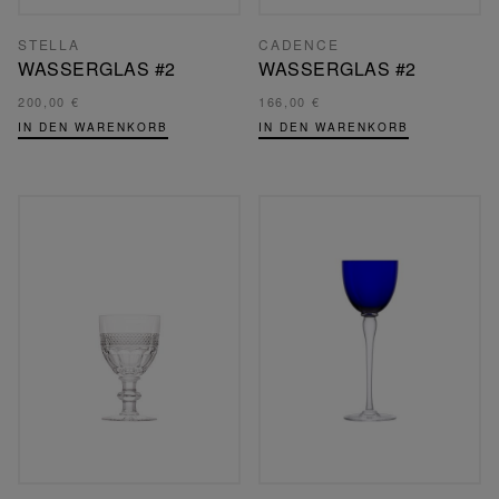
STELLA
CADENCE
WASSERGLAS #2
WASSERGLAS #2
200,00 €
166,00 €
IN DEN WARENKORB
IN DEN WARENKORB