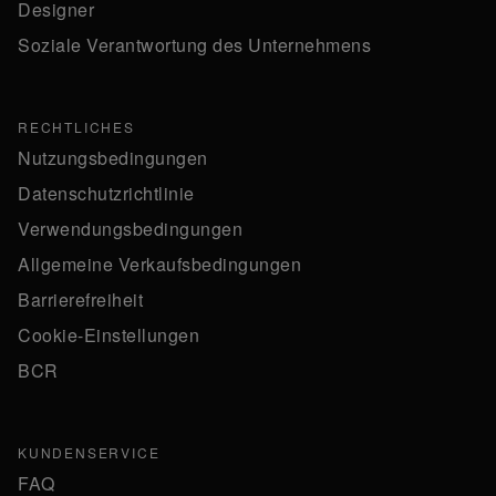
Designer
Soziale Verantwortung des Unternehmens
RECHTLICHES
Nutzungsbedingungen
Datenschutzrichtlinie
Verwendungsbedingungen
Allgemeine Verkaufsbedingungen
Barrierefreiheit
Cookie-Einstellungen
BCR
KUNDENSERVICE
FAQ