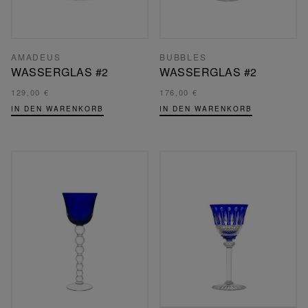
AMADEUS
BUBBLES
WASSERGLAS #2
WASSERGLAS #2
129,00 €
176,00 €
IN DEN WARENKORB
IN DEN WARENKORB