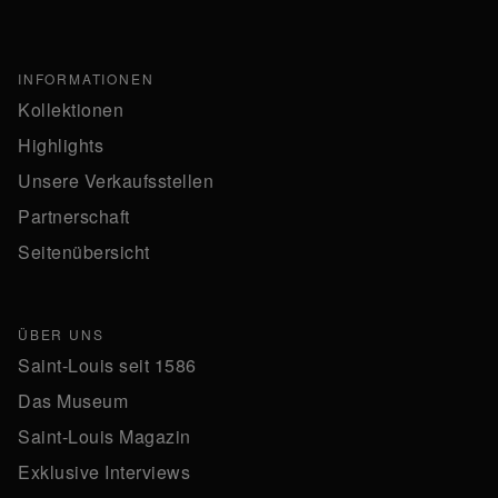
INFORMATIONEN
Kollektionen
Highlights
Unsere Verkaufsstellen
Partnerschaft
Seitenübersicht
ÜBER UNS
Saint-Louis seit 1586
Das Museum
Saint-Louis Magazin
Exklusive Interviews