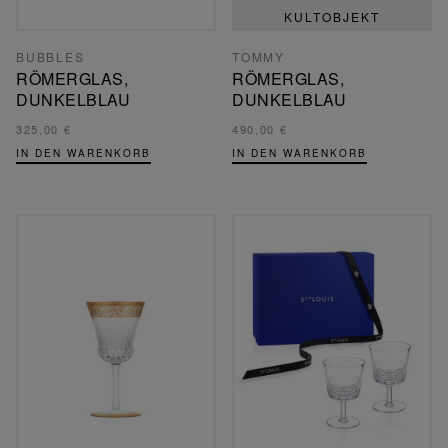
KULTOBJEKT
BUBBLES
TOMMY
RÖMERGLAS,
RÖMERGLAS,
DUNKELBLAU
DUNKELBLAU
325,00 €
490,00 €
IN DEN WARENKORB
IN DEN WARENKORB