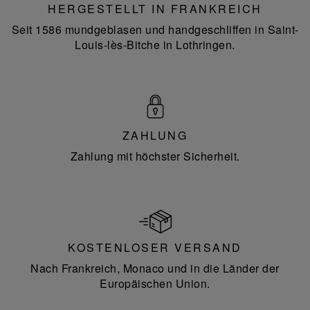
HERGESTELLT IN FRANKREICH
Seit 1586 mundgeblasen und handgeschliffen in Saint-
Louis-lès-Bitche in Lothringen.
ZAHLUNG
Zahlung mit höchster Sicherheit.
KOSTENLOSER VERSAND
Nach Frankreich, Monaco und in die Länder der
Europäischen Union.