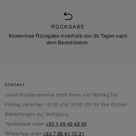
RÜCKGABE
Kostenlose Rückgabe innerhalb von 30 Tagen nach
dem Bestelldatum.
KONTAKT
Unser Kundenservice steht Ihnen von Montag bis
Freitag zwischen 10:00 und 18:00 Uhr für Ihre Online-
Bestellungen zur Verfügung.
Telefonisch unter
+33 1 49 42 42 63
.
WhatsApp unter
+33 7 89 41 73 31
.